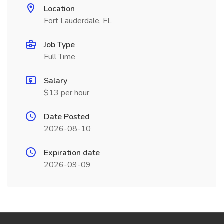
Location
Fort Lauderdale, FL
Job Type
Full Time
Salary
$13 per hour
Date Posted
2026-08-10
Expiration date
2026-09-09