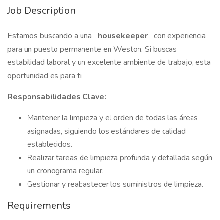
Job Description
Estamos buscando a una
housekeeper
con experiencia
para un puesto permanente en Weston. Si buscas
estabilidad laboral y un excelente ambiente de trabajo, esta
oportunidad es para ti.
Responsabilidades Clave:
Mantener la limpieza y el orden de todas las áreas
asignadas, siguiendo los estándares de calidad
establecidos.
Realizar tareas de limpieza profunda y detallada según
un cronograma regular.
Gestionar y reabastecer los suministros de limpieza.
Requirements