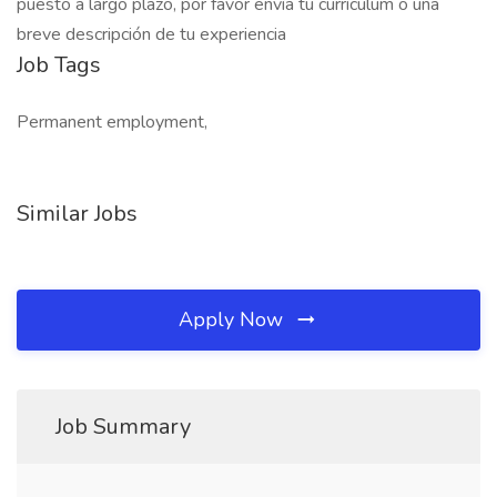
puesto a largo plazo, por favor envía tu currículum o una
breve descripción de tu experiencia
Job Tags
Permanent employment,
Similar Jobs
Apply Now
Job Summary