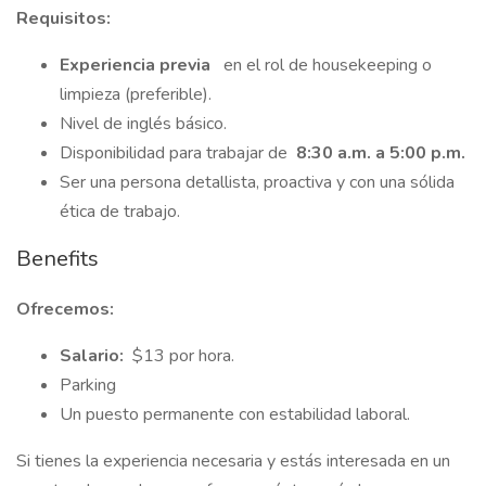
Requisitos:
Experiencia previa
en el rol de housekeeping o
limpieza (preferible).
Nivel de inglés básico.
Disponibilidad para trabajar de
8:30 a.m. a 5:00 p.m.
Ser una persona detallista, proactiva y con una sólida
ética de trabajo.
Benefits
Ofrecemos:
Salario:
$13 por hora.
Parking
Un puesto permanente con estabilidad laboral.
Si tienes la experiencia necesaria y estás interesada en un