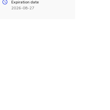
Expiration date
2026-08-27