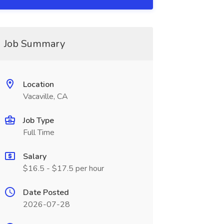
Job Summary
Location
Vacaville, CA
Job Type
Full Time
Salary
$16.5 - $17.5 per hour
Date Posted
2026-07-28