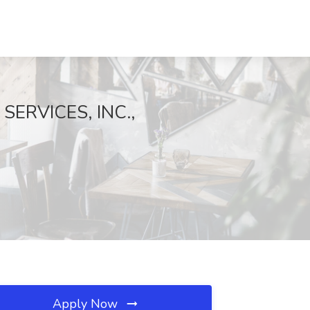
SERVICES, INC.,
Apply Now